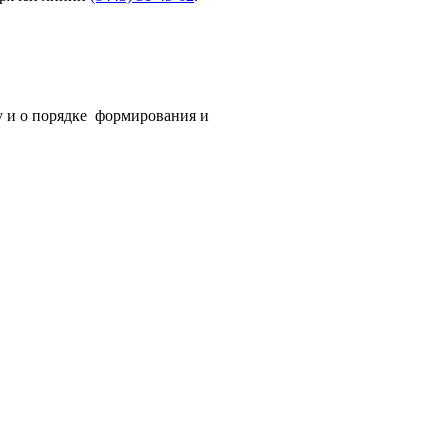
у и о порядке формирования и