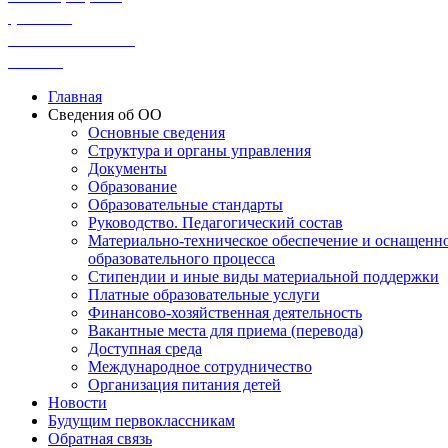
физико-
математические
классы
Главная
Сведения об ОО
Основные сведения
Структура и органы управления
Документы
Образование
Образовательные стандарты
Руководство. Педагогический состав
Материально-техническое обеспечение и оснащенн
образовательного процесса
Стипендии и иные виды материальной поддержки
Платные образовательные услуги
Финансово-хозяйственная деятельность
Вакантные места для приема (перевода)
Доступная среда
Международное сотрудничество
Организация питания детей
Новости
Будущим первоклассникам
Обратная связь