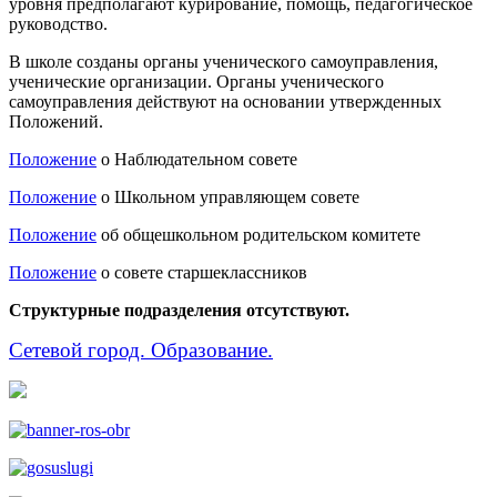
уровня предполагают курирование, помощь, педагогическое
руководство.
В школе созданы органы ученического самоуправления,
ученические организации. Органы ученического
самоуправления действуют на основании утвержденных
Положений.
Положение
о Наблюдательном совете
Положение
о Школьном управляющем совете
Положение
об общешкольном родительском комитете
Положение
о совете старшеклассников
Структурные подразделения отсутствуют.
Сетевой город. Образование.