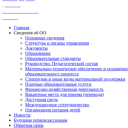
физико-
математические
классы
Главная
Сведения об ОО
Основные сведения
Структура и органы управления
Документы
Образование
Образовательные стандарты
Руководство. Педагогический состав
Материально-техническое обеспечение и оснащенн
образовательного процесса
Стипендии и иные виды материальной поддержки
Платные образовательные услуги
Финансово-хозяйственная деятельность
Вакантные места для приема (перевода)
Доступная среда
Международное сотрудничество
Организация питания детей
Новости
Будущим первоклассникам
Обратная связь