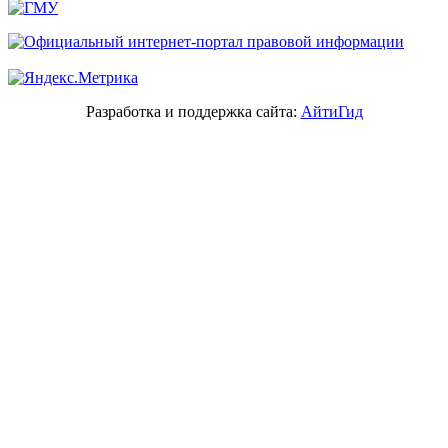
Разработка и поддержка сайта:
АйтиГид